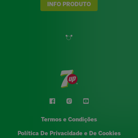
INFO PRODUTO
Termos e Condições
Política De Privacidade e De Cookies