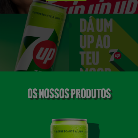
Os Nossos Produtos