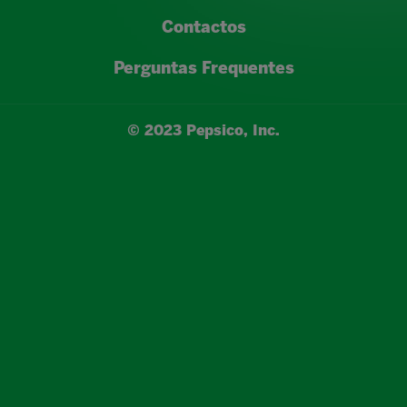
Contactos
Perguntas Frequentes
© 2023 Pepsico, Inc.